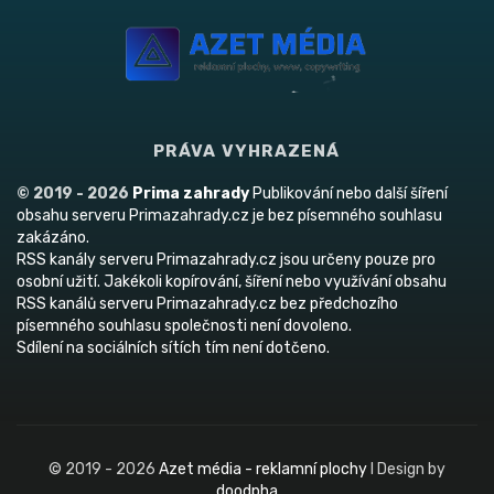
PRÁVA VYHRAZENÁ
© 2019 - 2026
Prima zahrady
Publikování nebo další šíření
obsahu serveru Primazahrady.cz je bez písemného souhlasu
zakázáno.
RSS kanály serveru Primazahrady.cz jsou určeny pouze pro
osobní užití. Jakékoli kopírování, šíření nebo využívání obsahu
RSS kanálů serveru Primazahrady.cz bez předchozího
písemného souhlasu společnosti není dovoleno.
Sdílení na sociálních sítích tím není dotčeno.
© 2019 - 2026
Azet média - reklamní plochy
I Design by
doodpha