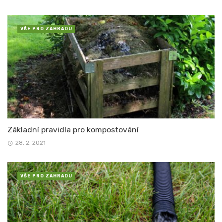
VŠE PRO ZAHRADU
Základní pravidla pro kompostování
28. 2. 2021
VŠE PRO ZAHRADU