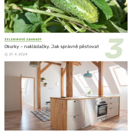
ZELENINOVÉ ZAHRADY
Okurky – nakládačky. Jak správně pěstovat
21. 4. 2024