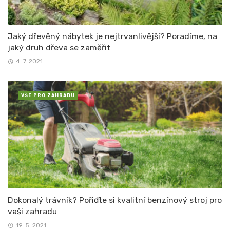
Jaký dřevěný nábytek je nejtrvanlivější? Poradíme, na
jaký druh dřeva se zaměřit
4. 7. 2021
VŠE PRO ZAHRADU
Dokonalý trávník? Pořiďte si kvalitní benzínový stroj pro
vaši zahradu
19. 5. 2021