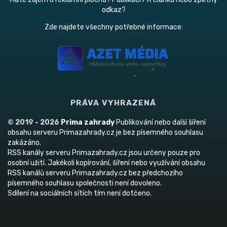
odkaz?
Zde najdete všechny potřebné informace:
PRÁVA VYHRAZENÁ
© 2019 - 2026
Prima zahrady
Publikování nebo další šíření
obsahu serveru Primazahrady.cz je bez písemného souhlasu
zakázáno.
RSS kanály serveru Primazahrady.cz jsou určeny pouze pro
osobní užití. Jakékoli kopírování, šíření nebo využívání obsahu
RSS kanálů serveru Primazahrady.cz bez předchozího
písemného souhlasu společnosti není dovoleno.
Sdílení na sociálních sítích tím není dotčeno.